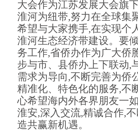
大会作为江苏发展大会旗下
淮河为纽带,努力在全球集
希望与大家携手,在实现个
淮河生态经济带建设。要倾
务工作,省侨办作为广大侨
步与市、县侨办上下联动,
需求为导向,不断完善为侨
精准化、特色化的服务,不
心希望海内外各界朋友一如
淮安,深入交流,精诚合作,
造共赢新机遇。