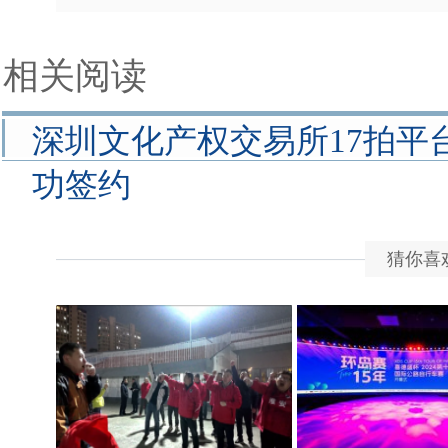
相关阅读
深圳文化产权交易所17拍平
功签约
猜你喜