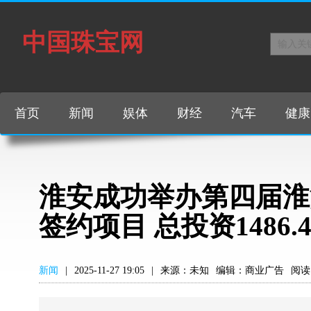
中国珠宝网
首页
新闻
娱体
财经
汽车
健康
淮安成功举办第四届淮
签约项目 总投资1486.
新闻
|
2025-11-27 19:05
|
来源：未知
编辑：商业广告
阅