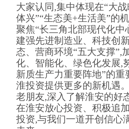
大家认同,集中体现在“大战
体兴”“生态美+生活美”的
聚焦“长三角北部现代化中
建强先进制造业、科技创
态、营商环境“五大支撑”
化、智能化、绿色化发展,
新质生产力重要阵地”的重
淮投资提供更多的新机遇
老朋友,深入了解淮安的好
在淮安放心投资、积极追
投资,与我们一道开创信心满