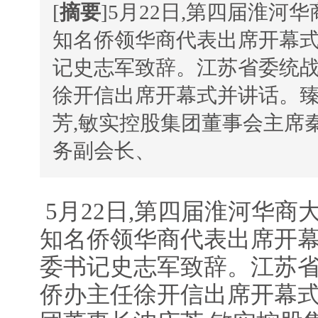
[
摘要
]5月22日,第四届淮河华
知名侨领华商代表出席开幕式
记史志军致辞。江苏省委统
徐开信出席开幕式并讲话。
芳,敏实控股集团董事会主席
务副会长、
5月22日,第四届淮河华商大
知名侨领华商代表出席开幕
委书记史志军致辞。江苏
侨办主任徐开信出席开幕