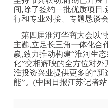
坚持市县联动,前期已开展
间,除了签约一批优质项目
行和专业对接、专题恳谈会
第四届淮河华商大会以“
主题,立足长三角一体化合
赢,致力推动构建“淮河生态
化”交相辉映的全方位对外
淮投资兴业提供更多的“新选
能”。(中国日报江苏记者站 