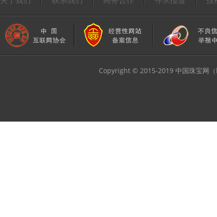
关于我们
联系我们
商务合作
寻求报道
投
Copyright © 2015-2019 中国珠宝网（