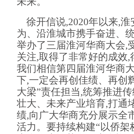
未来。
徐开信说,2020年以来
为、沿淮城市携手奋进、统
举办了三届淮河华商大会,
关注,取得了非常好的成效
我们相信第四届淮河华商大
下,一定会再创佳绩、再创
大梁”责任担当,统筹推进
壮大、未来产业培育,打通
绩,向广大华商充分展示全
活力。要持续构建“以侨架