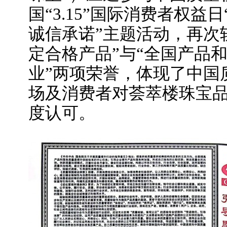
国“3.15”国际消费者权益
诚信承诺”主题活动，再次
定合格产品”与“全国产品
业”两项荣誉，体现了中国
场及消费者对荟萃楼珠宝
度认可。