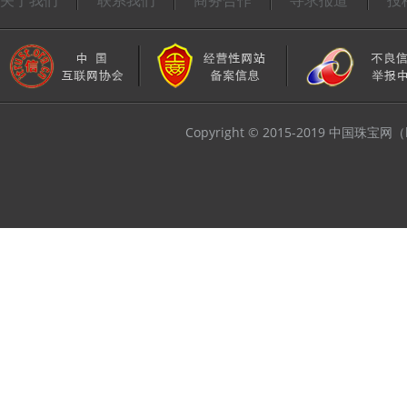
关于我们
联系我们
商务合作
寻求报道
投
Copyright © 2015-2019 中国珠宝网（