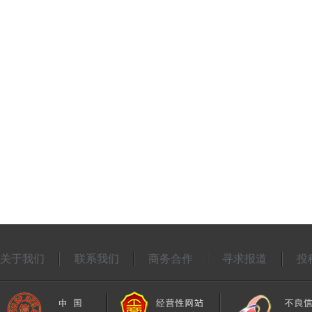
关于我们
联系我们
商务合作
寻求报道
投