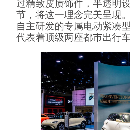
过精致皮质饰件，半透明
节，将这一理念完美呈现。该
自主研发的专属电动紧凑型
代表着顶级两座都市出行