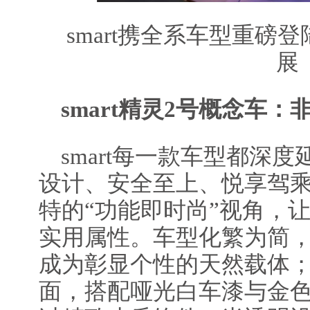
smart携全系车型重磅登
展
smart
精灵
2
号概念车：
smart每一款车型都深
设计、安全至上、悦享驾乘
特的“功能即时尚”视角，
实用属性。车型化繁为简
成为彰显个性的天然载体
面，搭配哑光白车漆与金