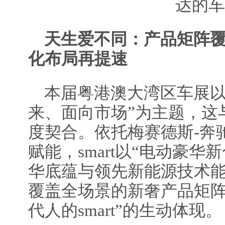
达的车
天生爱不同：产品矩阵覆
化布局再提速
本届粤港澳大湾区车展以
来、面向市场”为主题，这与 
度契合。依托梅赛德斯-奔
赋能，smart以“电动豪华
华底蕴与领先新能源技术
覆盖全场景的新奢产品矩阵
代人的smart”的生动体现。