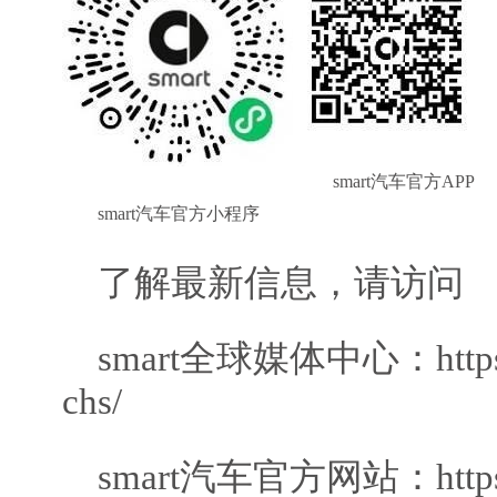
smart汽车官方APP
smart汽车官方小程序
了解最新信息，请访问
smart全球媒体中心：https://
chs/
smart汽车官方网站：https:/