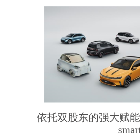
依托双股东的强大赋能
smar