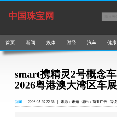
中国珠宝网
首页
新闻
娱体
财经
汽车
健康
smart携精灵2号概念
2026粤港澳大湾区车展
新闻
|
2026-05-29 22:36
|
来源：未知
编辑：商业广告
阅