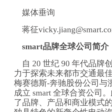
媒体垂询
蒋征vicky.jiang@smart.c
smart
品牌全球公司简介
自 20 世纪 90 年代品牌
力于探索未来都市交通最佳解
梅赛德斯-奔驰股份公司与
成立 smart 全球合资公司。
了品牌、产品和商业模式