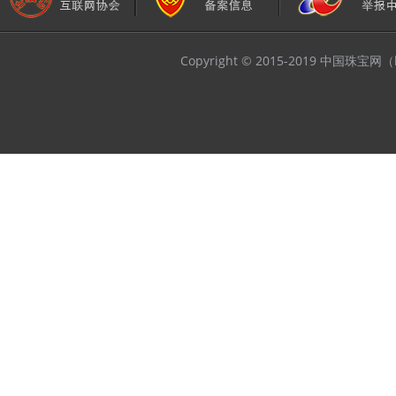
Copyright © 2015-2019 中国珠宝网（