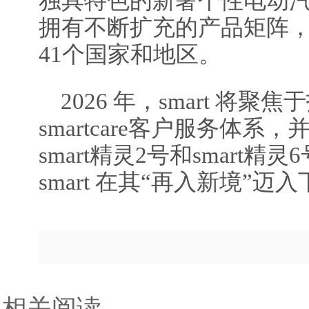
独具特色的新奢个性电动汽车
拥有不断扩充的产品矩阵
41个国家和地区。
2026 年，smart 将
smartcare客户服务体
smart精灵2号和smart
smart 在其“再入新境”
相关阅读